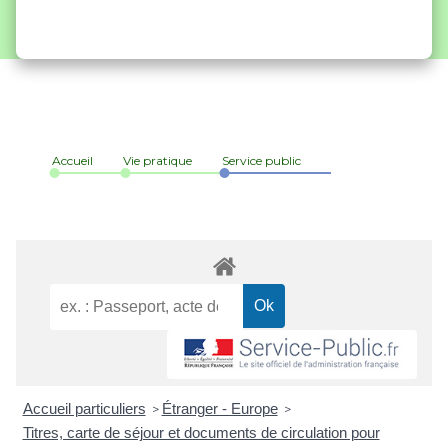
Accueil
Vie pratique
Service public
Accueil particuliers
Étranger - Europe
>
>
Titres, carte de séjour et documents de circulation pour