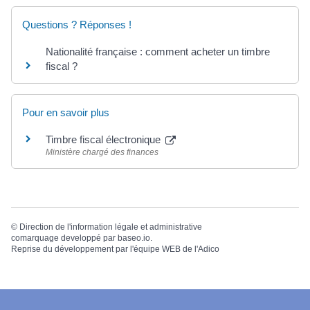
Questions ? Réponses !
Nationalité française : comment acheter un timbre
fiscal ?
Pour en savoir plus
Timbre fiscal électronique
Ministère chargé des finances
©
Direction de l'information légale et administrative
comarquage developpé par
baseo.io
.
Reprise du développement par l'équipe WEB de
l'Adico