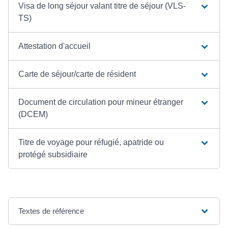
Visa de long séjour valant titre de séjour (VLS-
TS)
Attestation d'accueil
Carte de séjour/carte de résident
Document de circulation pour mineur étranger
(DCEM)
Titre de voyage pour réfugié, apatride ou
protégé subsidiaire
Textes de référence