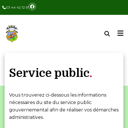
Panneau de gestion des cookies
03 44 42 12 51
Service public
Vous trouverez ci-dessous les informations
nécessaires du site du service public
gouvernemental afin de réaliser vos démarches
administratives.