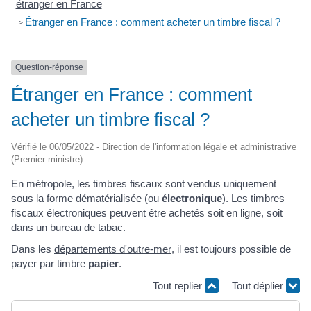
étranger en France
Étranger en France : comment acheter un timbre fiscal ?
>
Question-réponse
Étranger en France : comment
acheter un timbre fiscal ?
Vérifié le 06/05/2022 - Direction de l'information légale et administrative
(Premier ministre)
En métropole, les timbres fiscaux sont vendus uniquement
sous la forme dématérialisée (ou
électronique
). Les timbres
fiscaux électroniques peuvent être achetés soit en ligne, soit
dans un bureau de tabac.
Dans les
départements d'outre-mer
, il est toujours possible de
payer par timbre
papier
.
Tout replier
Tout déplier